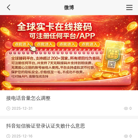
微博
接电话音量怎么调整
2025-12-31
0
抖音短信验证登录认证失败什么意思
2025-12-16
0