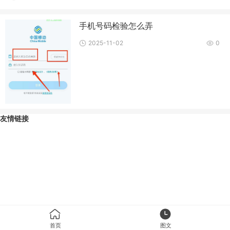
手机号码检验怎么弄
2025-11-02
0
友情链接
首页
图文