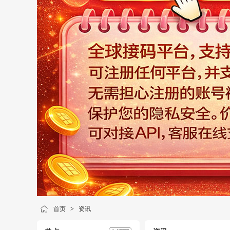
首页
>
资讯