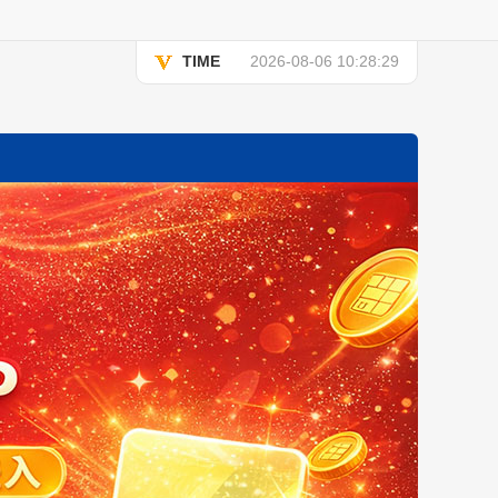
TIME
2026-08-06 10:28:29