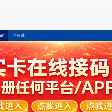
ram
亚马逊