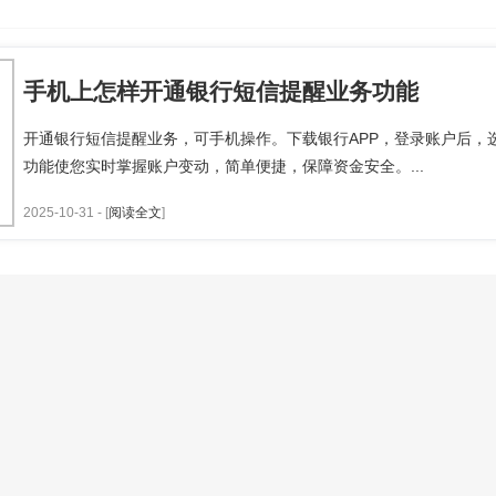
手机上怎样开通银行短信提醒业务功能
开通银行短信提醒业务，可手机操作。下载银行APP，登录账户后，
功能使您实时掌握账户变动，简单便捷，保障资金安全。...
2025-10-31 - [
阅读全文
]