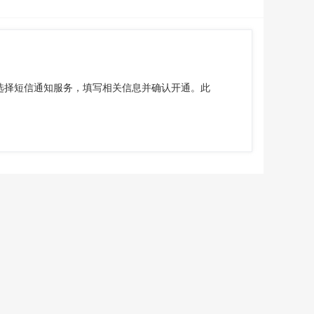
选择短信通知服务，填写相关信息并确认开通。此