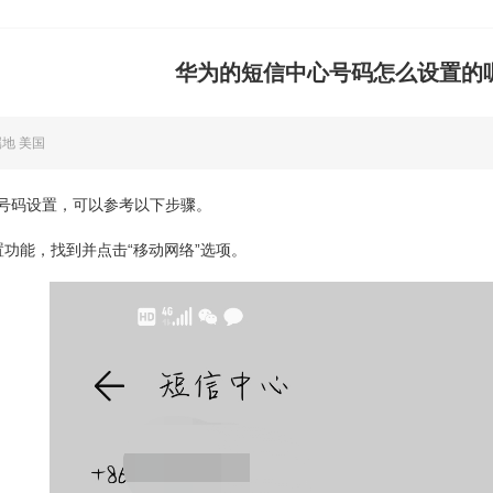
华为的短信中心号码怎么设置的
属地 美国
号码设置，可以参考以下步骤。
置功能，找到并点击“移动网络”选项。