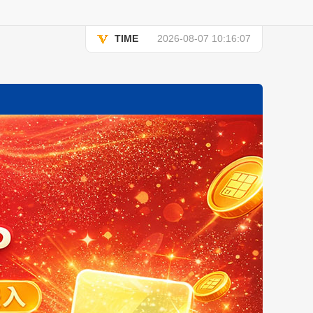
TIME
2026-08-07 10:16:07