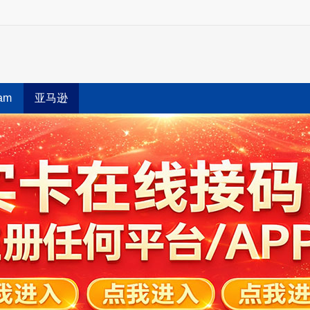
ram
亚马逊