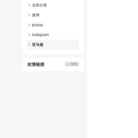
全部分类
微博
picpay
instagram
亚马逊
友情链接