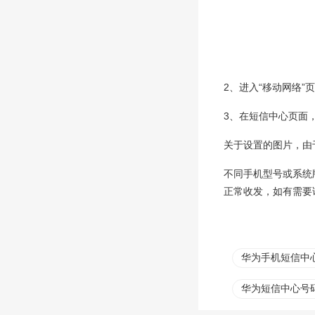
2、进入“移动网络”
3、在短信中心页面
关于设置的图片，由
不同手机型号或系统
正常收发，如有需要
华为手机短信中
华为短信中心号