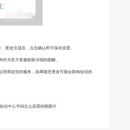
作，更改完成后，点击确认即可保存设置。
询华为官方客服获取详细的图解。
运营商提供的服务，如果随意更改可能会影响短信的
短信中心号码怎么设置的呢图片