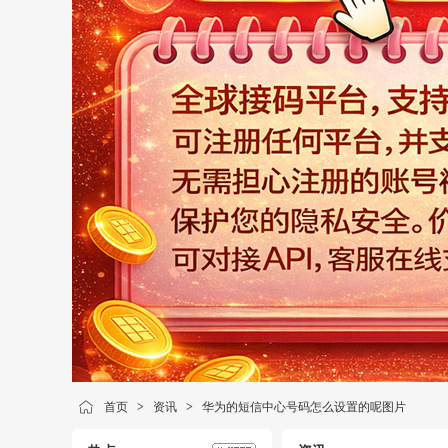
首页
>
资讯
>
华为的短信中心号码怎么设置的呢图片