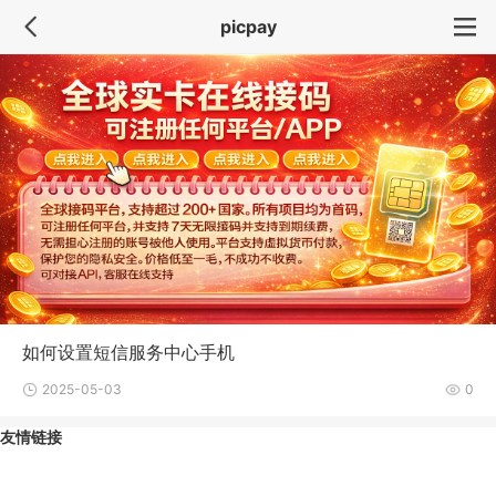
picpay
如何设置短信服务中心手机
2025-05-03
0
友情链接