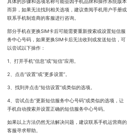
具体的步骤和选项名称可能会因手机品牌和操作系统版本
而异，如果无法找到相关选项，建议查阅手机用户手册或
联系手机制造商的客服进行咨询。
部分手机在更换SIM卡后可能需要重新搜索或设置短信服
务中心号码，如果更换SIM卡后无法收到或发送短信，可
以尝试以下操作：
1、打开手机“信息”或“短信”应用。
2、点击“设置”或“更多设置”。
3、找到并点击“短信设置”或类似的选项。
4、尝试点击“更新短信服务中心号码”或类似的选项，让
手机自动搜索并设置正确的短信服务中心号码。
如果以上方法仍然无法解决问题，建议联系手机运营商的
客服寻求帮助。