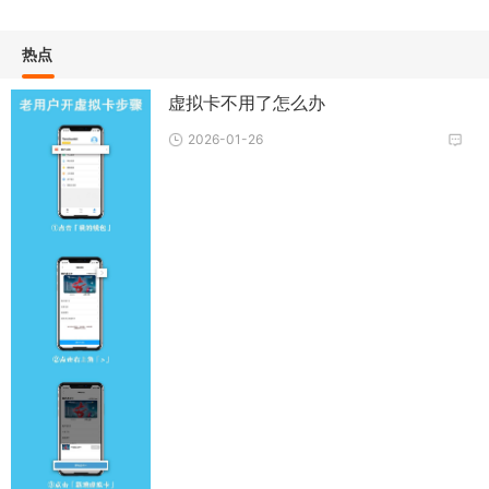
热点
虚拟卡不用了怎么办
2026-01-26