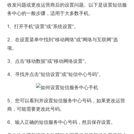
收发问题或更改运营商后的设置问题。以下是设置短信服
务中心的一般步骤，适用于大多数手机。
1、打开手机“设置”或“系统设置”。
2、在设置菜单中找到“移动网络”或“网络与互联网”选
项。
3、点击“移动数据”或“移动网络设置”。
4、寻找并点击“短信设置”或“短信中心号码”。
5、您可以看到并设置短信服务中心号码，如果更改运营
商，可能需要更改此号码。
6、输入正确的短信服务中心号码，然后保存设置。