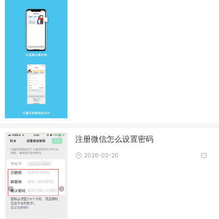
注册微信怎么设置密码
2026-02-20