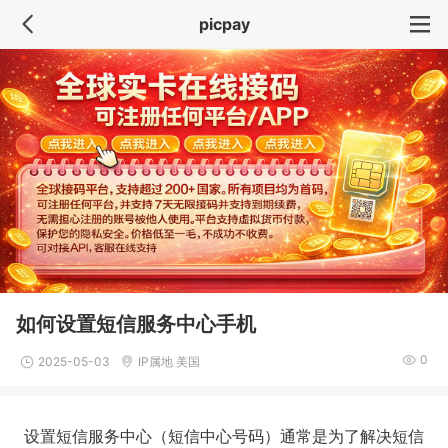
picpay
如何设置短信服务中心手机
0
2025-05-03
IP属地 美国
设置短信服务中心（短信中心号码）通常是为了解决短信